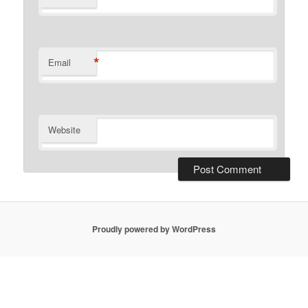
*
Email
Website
Proudly powered by WordPress